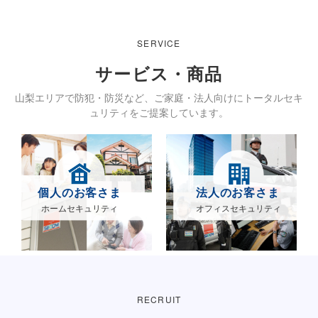
SERVICE
サービス・商品
山梨エリアで防犯・防災など、ご家庭・法人向けにトータルセキ
ュリティをご提案しています。
個人のお客さま
法人のお客さま
ホームセキュリティ
オフィスセキュリティ
RECRUIT