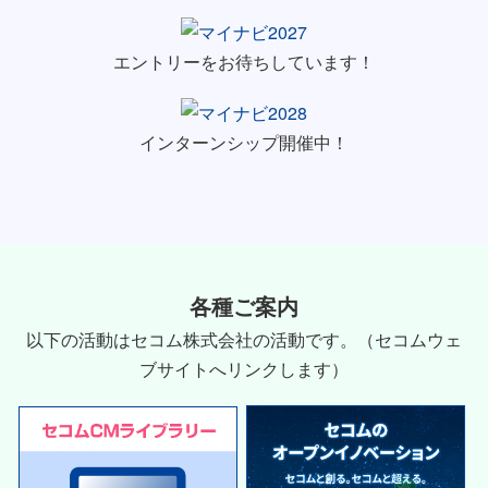
エントリーをお待ちしています！
インターンシップ開催中！
各種ご案内
以下の活動はセコム株式会社の活動です。（セコムウェ
ブサイトへリンクします）