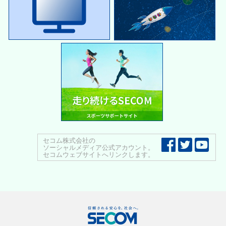
セコム株式会社の
ソーシャルメディア公式アカウント。
セコムウェブサイトへリンクします。