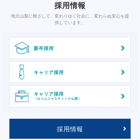
採用情報
地元山梨に根ざして、変わりゆく社会に、変わらぬ安心を提
供しています。
新卒採用
キャリア採用
キャリア採用
（セコムジャスティック山梨）
採用情報